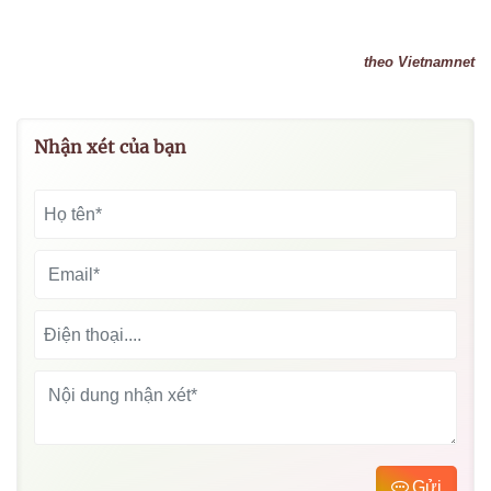
theo Vietnamnet
Nhận xét của bạn
Gửi