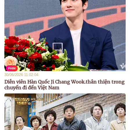
PHIM
30/06/2026 11:02:04
Diễn viên Hàn Quốc Ji Chang Wook.thân thiện trong
chuyến đi đến Việt Nam