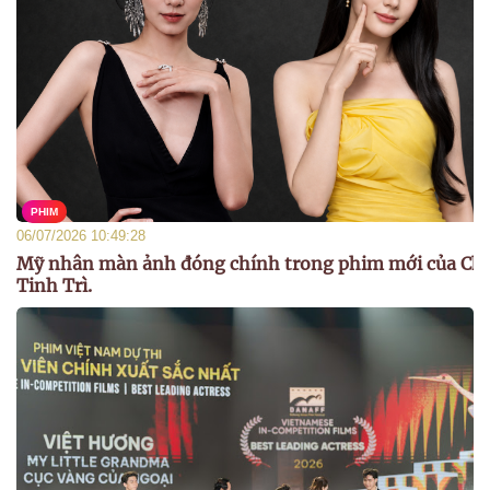
PHIM
06/07/2026 10:49:28
Mỹ nhân màn ảnh đóng chính trong phim mới của Ch
Tinh Trì.