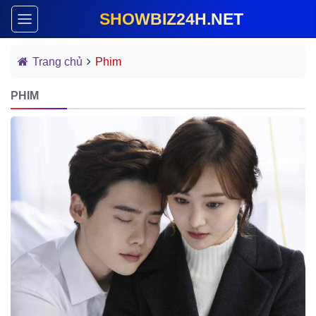
SHOWBIZ24H.NET
Trang chủ
Phim
PHIM