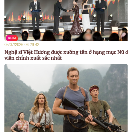
PHIM
05/07/2026 06:29:42
Nghệ sĩ Việt Hương được xướng tên ở hạng mục Nữ di
viên chính xuất sắc nhất