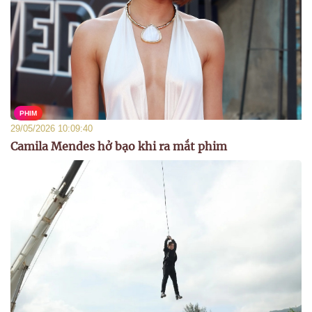
PHIM
29/05/2026 10:09:40
Camila Mendes hở bạo khi ra mắt phim