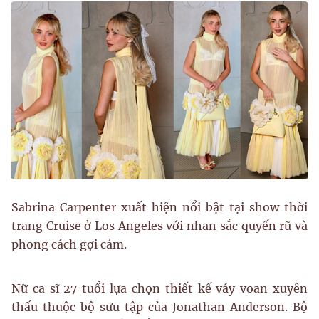
Sabrina Carpenter xuất hiện nổi bật tại show thời
trang Cruise ở Los Angeles với nhan sắc quyến rũ và
phong cách gợi cảm.
Nữ ca sĩ 27 tuổi lựa chọn thiết kế váy voan xuyên
thấu thuộc bộ sưu tập của Jonathan Anderson. Bộ