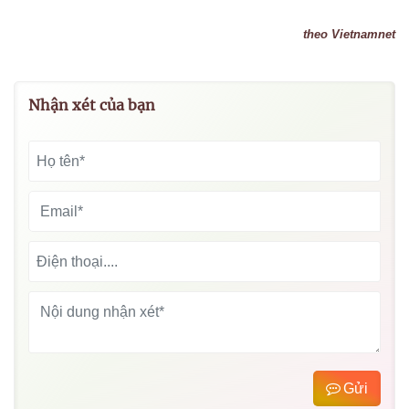
theo Vietnamnet
Nhận xét của bạn
Gửi