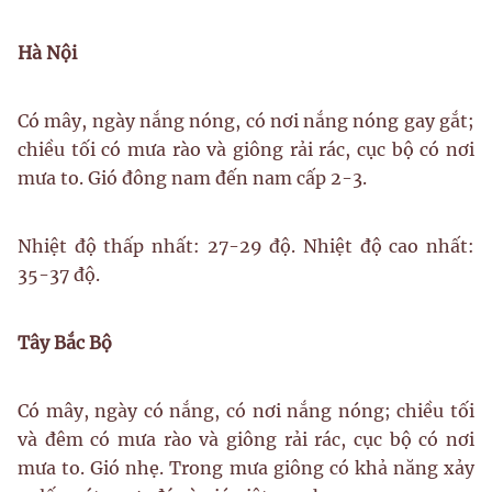
Hà Nội
Có mây, ngày nắng nóng, có nơi nắng nóng gay gắt;
chiều tối có mưa rào và giông rải rác, cục bộ có nơi
mưa to. Gió đông nam đến nam cấp 2-3.
Nhiệt độ thấp nhất: 27-29 độ. Nhiệt độ cao nhất:
35-37 độ.
Tây Bắc Bộ
Có mây, ngày có nắng, có nơi nắng nóng; chiều tối
và đêm có mưa rào và giông rải rác, cục bộ có nơi
mưa to. Gió nhẹ. Trong mưa giông có khả năng xảy