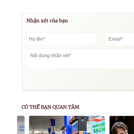
Nhận xét của bạn
CÓ THỂ BẠN QUAN TÂM