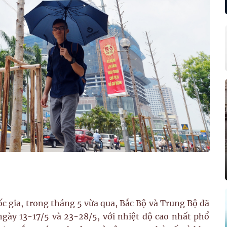
 gia, trong tháng 5 vừa qua, Bắc Bộ và Trung Bộ đã
gày 13-17/5 và 23-28/5, với nhiệt độ cao nhất phổ