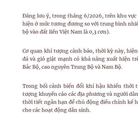
Đáng lưu ý, trong tháng 6/2026, trên khu vực
hiện ở mức tương đương so với trung bình nhiề
bộ vào đất liền Việt Nam là 0,3 cơn).
Cơ quan khí tượng cảnh báo, thời kỳ này, hiện
đá và gió giật mạnh có khả năng xuất hiện tr
Bắc Bộ, cao nguyên Trung Bộ và Nam Bộ.
Trong bối cảnh biến đổi khí hậu khiến thời 
tượng khuyến cáo các địa phương và người dân
thời tiết ngắn hạn để chủ động điều chỉnh kế 
cho các hoạt động dân sinh.