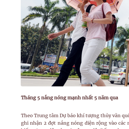
Tháng 5 nắng nóng mạnh nhất 5 năm qua
Theo Trung tâm Dự báo khí tượng thủy văn quốc
ghi nhận 2 đợt nắng nóng diện rộng vào các n