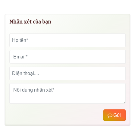
Nhận xét của bạn
Gửi