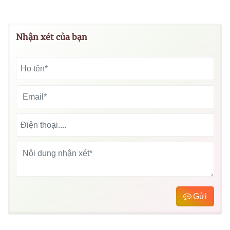
Nhận xét của bạn
Gửi