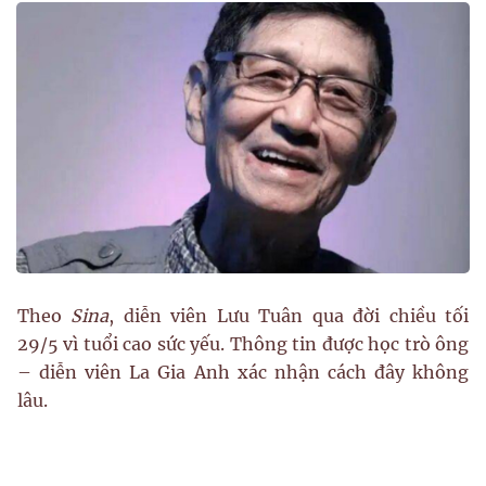
Theo
Sina
, diễn viên Lưu Tuân qua đời chiều tối
29/5 vì tuổi cao sức yếu. Thông tin được học trò ông
– diễn viên La Gia Anh xác nhận cách đây không
lâu.