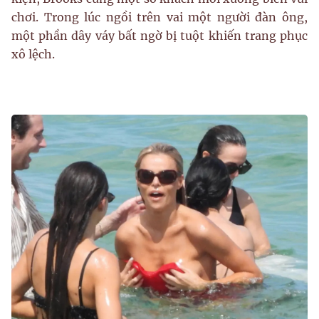
chơi. Trong lúc ngồi trên vai một người đàn ông,
một phần dây váy bất ngờ bị tuột khiến trang phục
xô lệch.