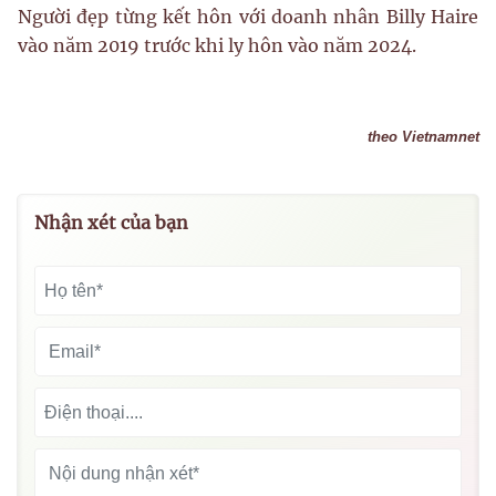
Người đẹp từng kết hôn với doanh nhân Billy Haire
vào năm 2019 trước khi ly hôn vào năm 2024.
theo Vietnamnet
Nhận xét của bạn