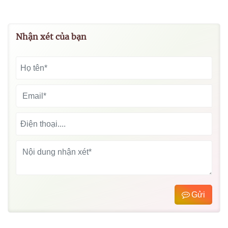
Nhận xét của bạn
Gửi