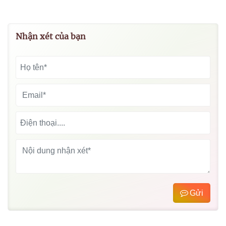
Nhận xét của bạn
Gửi