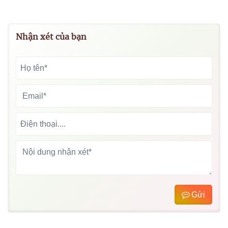
Nhận xét của bạn
Gửi