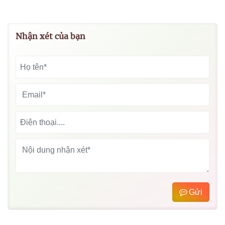
Nhận xét của bạn
Gửi