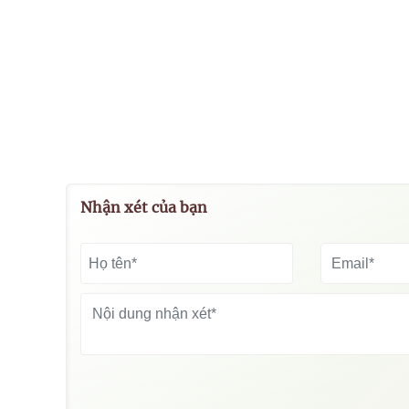
Nhận xét của bạn