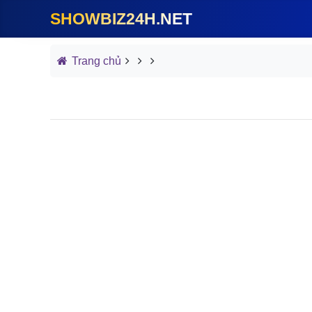
SHOWBIZ24H.NET
Trang chủ