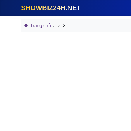
SHOWBIZ24H.NET
Trang chủ