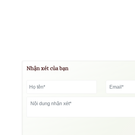
Nhận xét của bạn