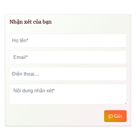
Nhận xét của bạn
Gửi