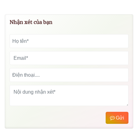
Nhận xét của bạn
Gửi