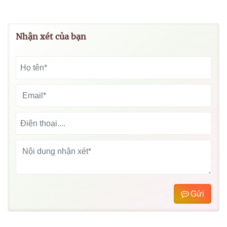
Nhận xét của bạn
Gửi