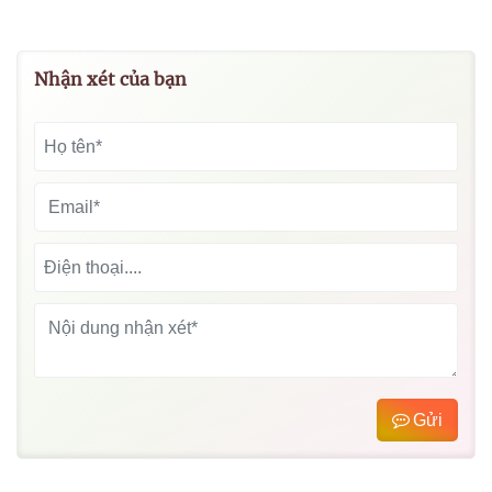
Nhận xét của bạn
Gửi