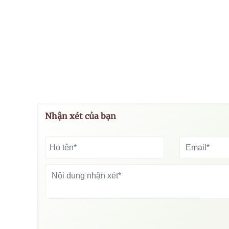
Nhận xét của bạn