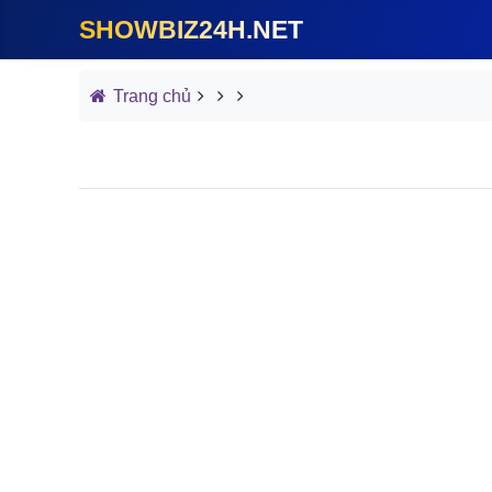
SHOWBIZ24H.NET
Trang chủ