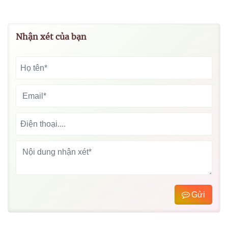
Nhận xét của bạn
Gửi