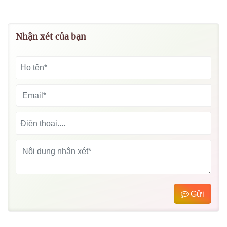
Nhận xét của bạn
Gửi