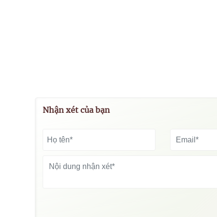
Nhận xét của bạn