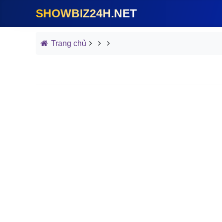
SHOWBIZ24H.NET
Trang chủ