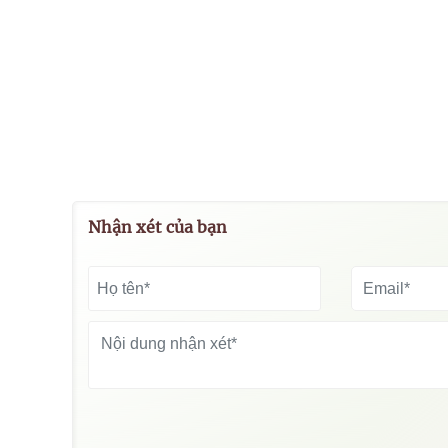
Nhận xét của bạn