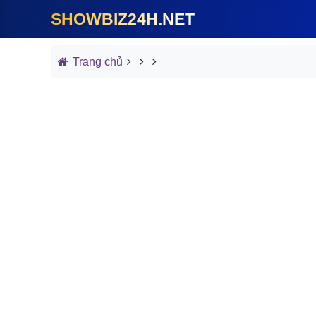
SHOWBIZ24H.NET
Trang chủ