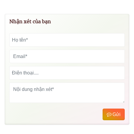
Nhận xét của bạn
Gửi