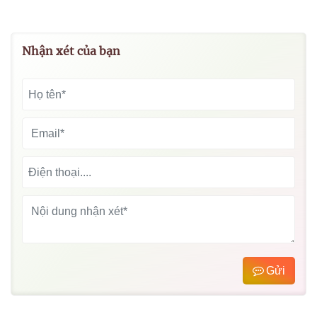
Nhận xét của bạn
Gửi