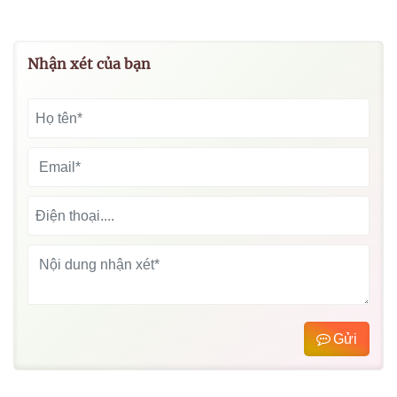
Nhận xét của bạn
Gửi