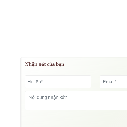
Nhận xét của bạn