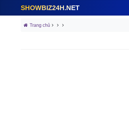
SHOWBIZ24H.NET
Trang chủ