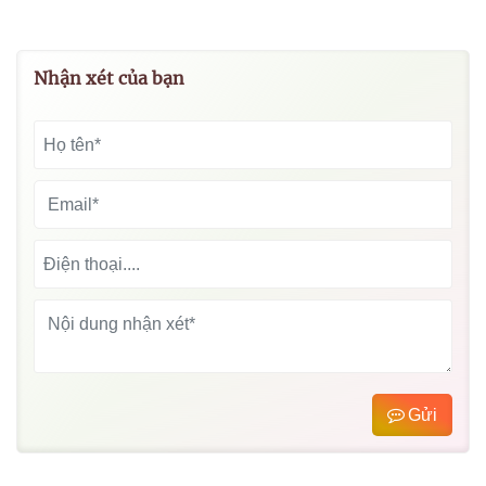
Nhận xét của bạn
Gửi