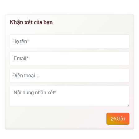
Nhận xét của bạn
Gửi