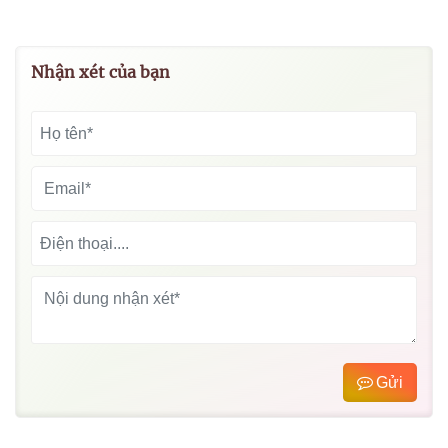
Nhận xét của bạn
Gửi