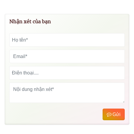
Nhận xét của bạn
Gửi