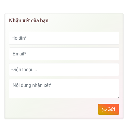
Nhận xét của bạn
Gửi