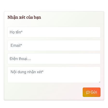
Nhận xét của bạn
Gửi