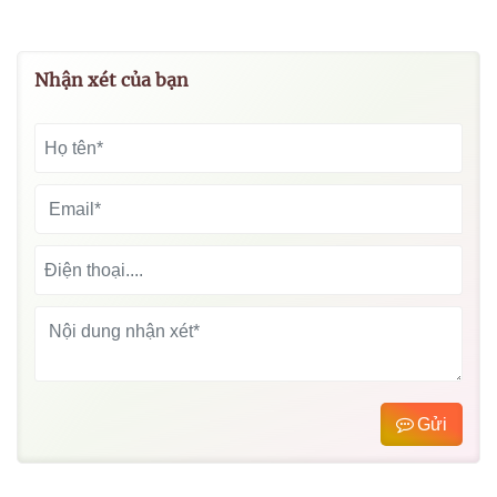
Nhận xét của bạn
Gửi