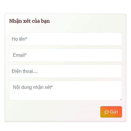
Nhận xét của bạn
Gửi