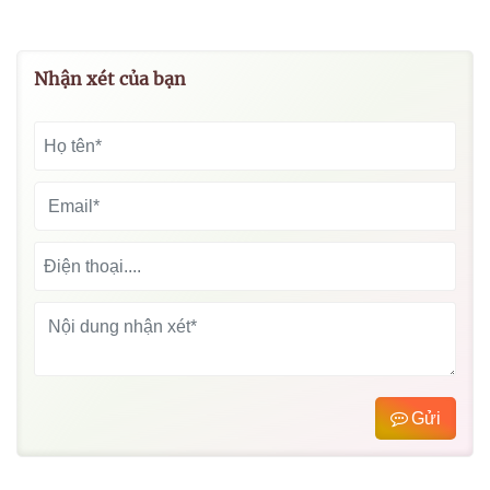
Nhận xét của bạn
Gửi