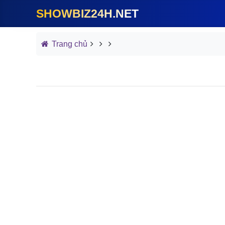
SHOWBIZ24H.NET
Trang chủ