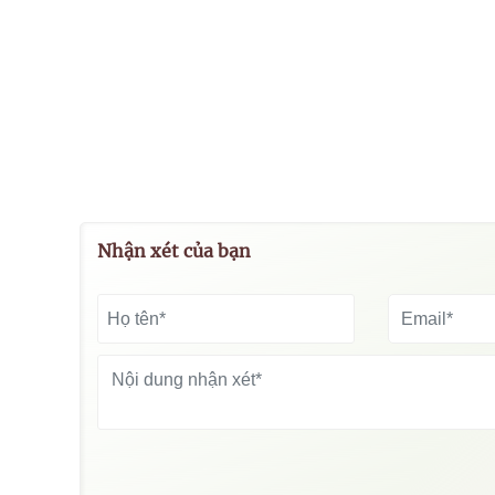
Nhận xét của bạn