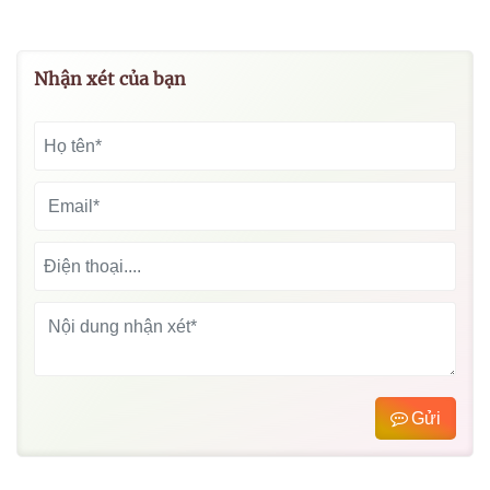
Nhận xét của bạn
Gửi