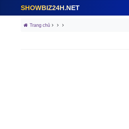
SHOWBIZ24H.NET
Trang chủ