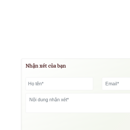
Nhận xét của bạn