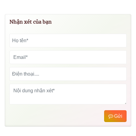
Nhận xét của bạn
Gửi