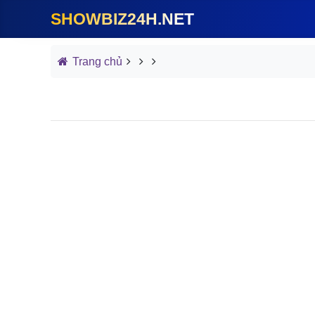
SHOWBIZ24H.NET
Trang chủ