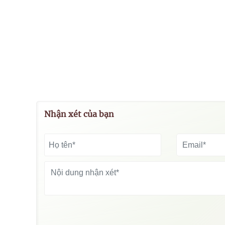
Nhận xét của bạn