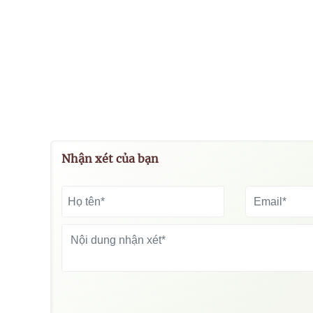
Nhận xét của bạn