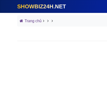
SHOWBIZ24H.NET
Trang chủ