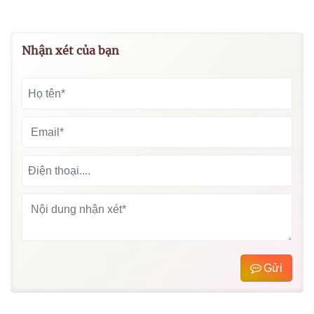
Nhận xét của bạn
Gửi