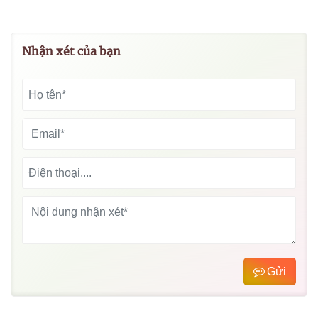
Nhận xét của bạn
Gửi