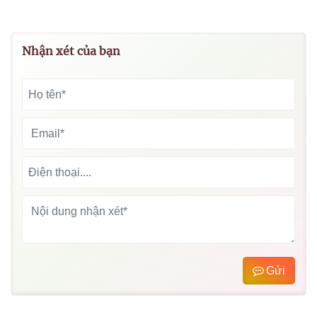
Nhận xét của bạn
Gửi