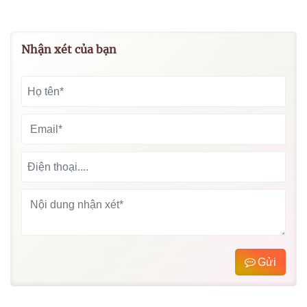
Nhận xét của bạn
Gửi