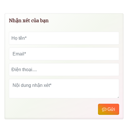
Nhận xét của bạn
Gửi