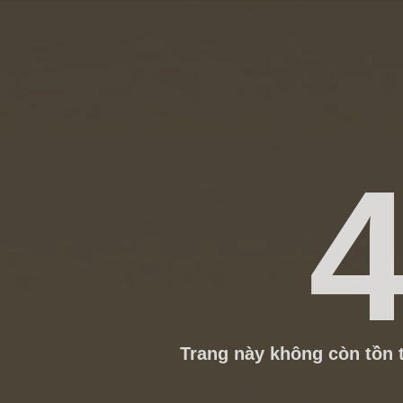
4
Trang này không còn tồn t