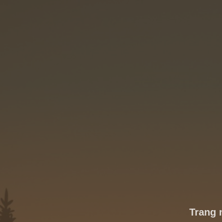
Trang 