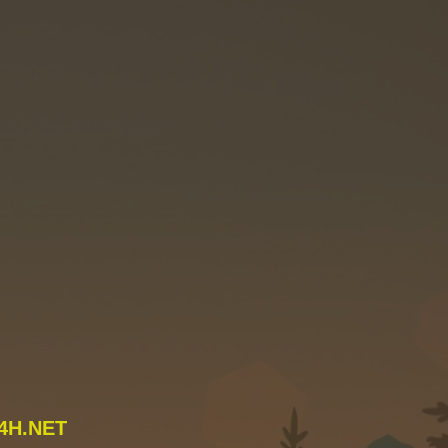
4H.NET